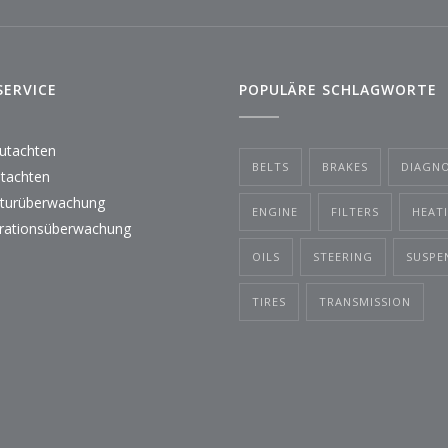
SERVICE
POPULÄRE SCHLAGWORTE
gutachten
BELTS
BRAKES
DIAGNO
tachten
turüberwachung
ENGINE
FILTERS
HEAT
rationsüberwachung
OILS
STEERING
SUSPE
TIRES
TRANSMISSION