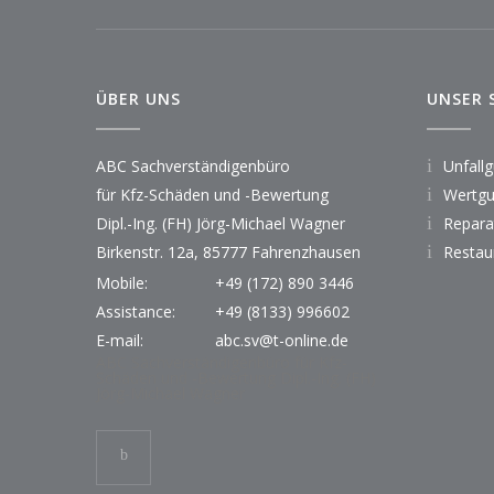
ÜBER UNS
UNSER 
ABC Sachverständigenbüro
Unfall
für Kfz-Schäden und -Bewertung
Wertgu
Dipl.-Ing. (FH) Jörg-Michael Wagner
Repara
Birkenstr. 12a, 85777 Fahrenzhausen
Restau
Mobile:
+49 (172) 890 3446
Assistance:
+49 (8133) 996602
E-mail:
abc.sv@t-online.de
ABC Sachverständigenbüro für Kfz-
Schäden und -Bewertung Dipl.-Ing. (FH)
Jörg-Michael Wagner