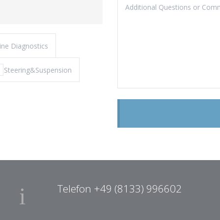
ine Diagnostics
Steering&Suspension
Telefon +49 (8133) 996602