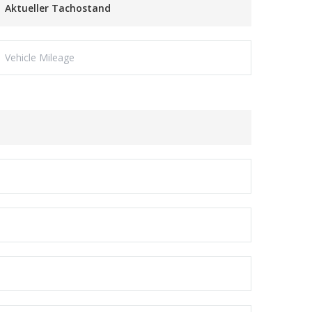
Aktueller Tachostand