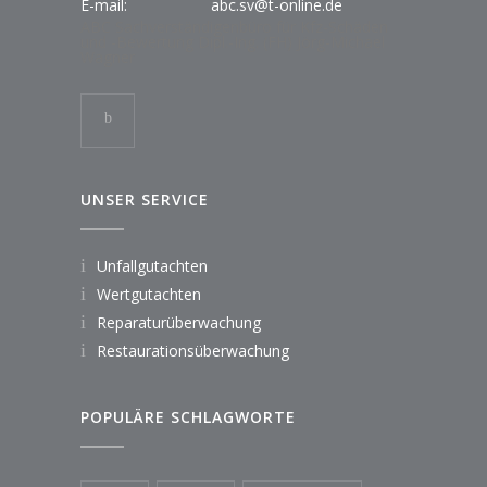
E-mail:
abc.sv@t-online.de
ABC Sachverständigenbüro für Kfz-Schäden
und -Bewertung Dipl.-Ing. (FH) Jörg-Michael
Wagner
UNSER SERVICE
Unfallgutachten
Wertgutachten
Reparaturüberwachung
Restaurationsüberwachung
POPULÄRE SCHLAGWORTE