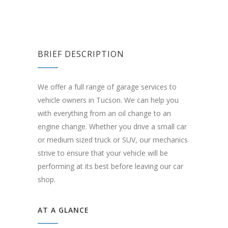
Wie viele karten für poker
Online Casino Zahlungsmethoden 2026 Handverlesene Casinos
Daher laufen derzeit in dieser Provinz viele regulierte Online-Casinos.
BRIEF DESCRIPTION
Play Live Casino 2026 Geprüfte Auswahl
Im Lucky Bird Casino findet garantiert jeder einen Spielautomaten
nach seinem Geschmack.
We offer a full range of garage services to
Online Casino Echtgeld App 2026 Sofort Einzahlen
vehicle owners in Tucson. We can help you
with everything from an oil change to an
engine change. Whether you drive a small car
or medium sized truck or SUV, our mechanics
strive to ensure that your vehicle will be
performing at its best before leaving our car
shop.
AT A GLANCE