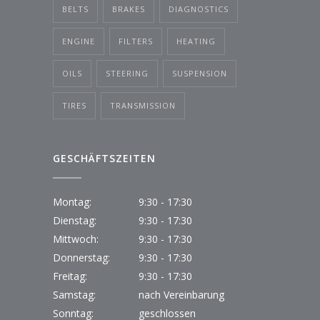
BELTS
BRAKES
DIAGNOSTICS
ENGINE
FILTERS
HEATING
OILS
STEERING
SUSPENSION
TIRES
TRANSMISSION
GESCHÄFTSZEITEN
Montag:
9:30 - 17:30
Dienstag:
9:30 - 17:30
Mittwoch:
9:30 - 17:30
Donnerstag:
9:30 - 17:30
Freitag:
9:30 - 17:30
Samstag:
nach Vereinbarung
Sonntag:
geschlossen