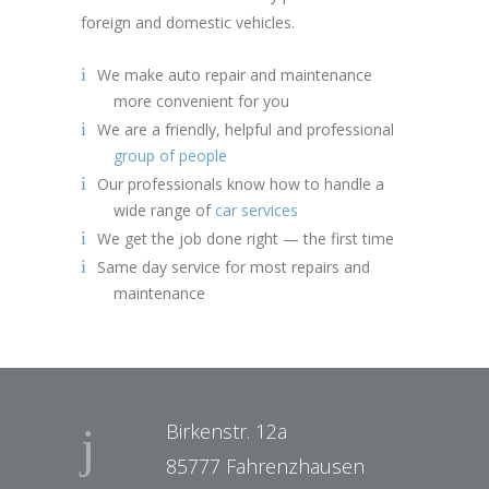
foreign and domestic vehicles.
We make auto repair and maintenance
more convenient for you
We are a friendly, helpful and professional
group of people
Our professionals know how to handle a
wide range of
car services
We get the job done right — the first time
Same day service for most repairs and
maintenance
Birkenstr. 12a
85777 Fahrenzhausen